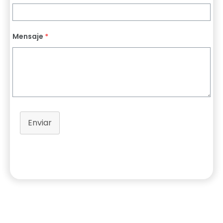
Mensaje
*
Enviar